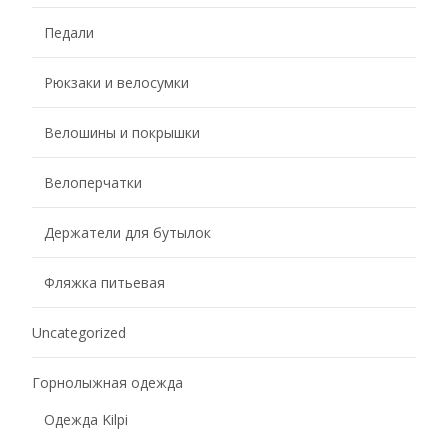
Педали
Рюкзаки и велосумки
Велошины и покрышки
Велоперчатки
Держатели для бутылок
Фляжка питьевая
Uncategorized
Горнолыжная одежда
Одежда Kilpi