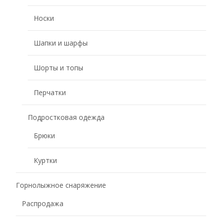
Носки
Шапки и шарфы
Шорты и топы
Перчатки
Подростковая одежда
Брюки
Куртки
Горнолыжное снаряжение
Распродажа