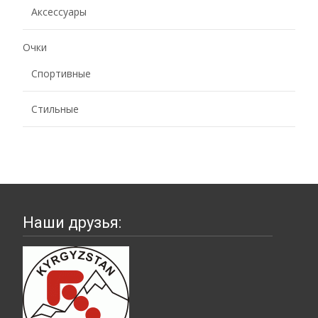
Аксессуары
Очки
Спортивные
Стильные
Наши друзья: