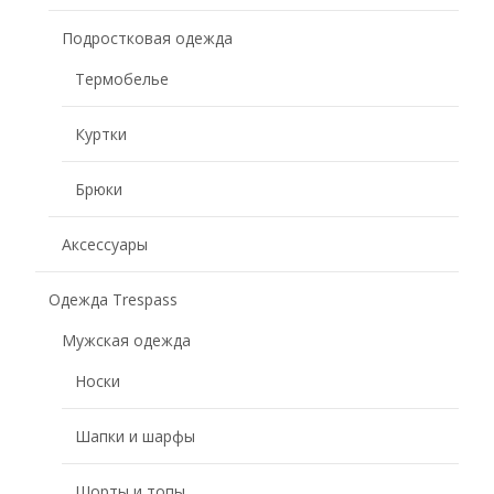
Подростковая одежда
Термобелье
Куртки
Брюки
Аксессуары
Одежда Trespass
Мужская одежда
Носки
Шапки и шарфы
Шорты и топы