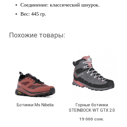
Соединение: классический шнурок.
Вес: 445 гр.
Похожие товары:
Ботинки Ms Nibelia
Горные ботинки
STEINBOCK WT GTX 2.0
19 000
сом.