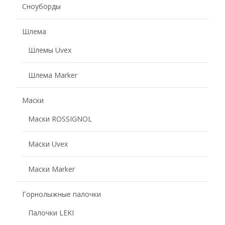
Сноуборды
Шлема
Шлемы Uvex
Шлема Marker
Маски
Маски ROSSIGNOL
Маски Uvex
Маски Marker
Горнолыжные палочки
Палочки LEKI