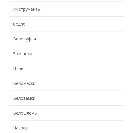
Инструменты
Седло
Велотуфли
Запчасти
Цепи
Веломаски
Велозамки
Велошлемы
Насосы