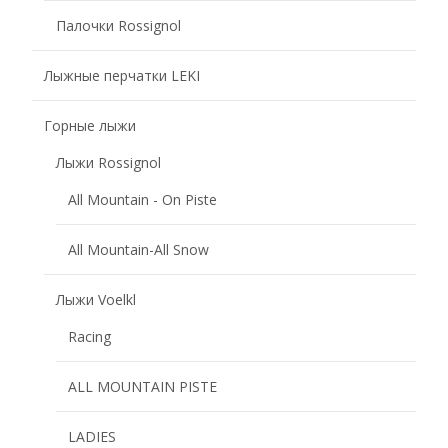
Палочки Rossignol
Лыжные перчатки LEKI
Горные лыжи
Лыжи Rossignol
All Mountain - On Piste
All Mountain-All Snow
Лыжи Voelkl
Racing
ALL MOUNTAIN PISTE
LADIES