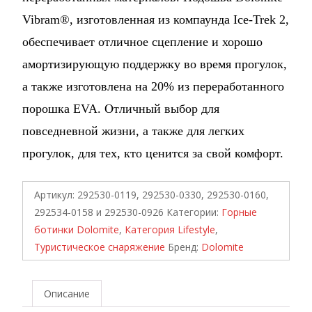
Vibram®, изготовленная из компаунда Ice-Trek 2,
обеспечивает отличное сцепление и хорошо
амортизирующую поддержку во время прогулок,
а также изготовлена на 20% из переработанного
порошка EVA.
Отличный
выбор для
повседневной жизни, а также для легких
прогулок,
для тех, кто
ценится за свой комфорт.
Артикул:
292530-0119, 292530-0330, 292530-0160,
292534-0158 и 292530-0926
Категории:
Горные
ботинки Dolomite
,
Категория Lifestyle
,
Туристическое снаряжение
Бренд:
Dolomite
Описание