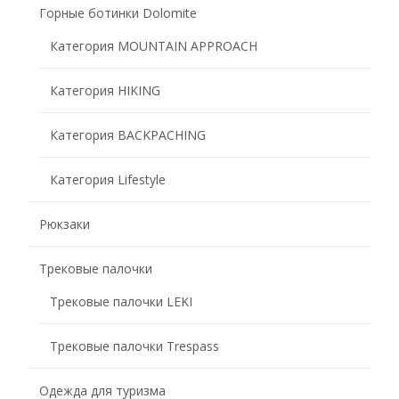
Горные ботинки Dolomite
Категория MOUNTAIN APPROACH
Категория HIKING
Категория BACKPACHING
Категория Lifestyle
Рюкзаки
Трековые палочки
Трековые палочки LEKI
Трековые палочки Trespass
Одежда для туризма