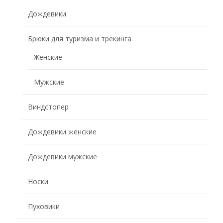
Дождевики
Брюки для туризма и трекинга
Женские
Мужские
Виндстопер
Дождевики женские
Дождевики мужские
Носки
Пуховики