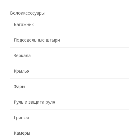
Велоаксессуары
Багажник
Подседельные штыри
Зеркала
Крылья
Фары
Руль и защита руля
Грипсы
Камеры