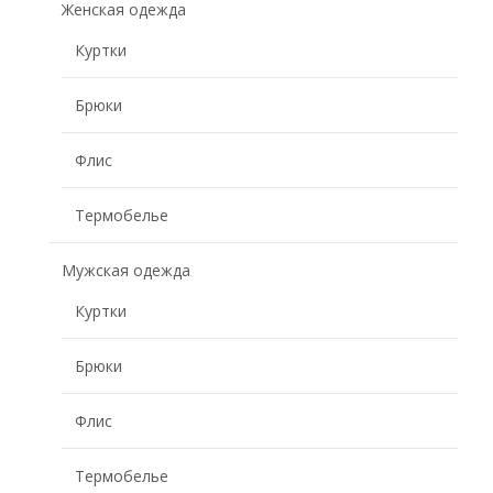
Женская одежда
Куртки
Брюки
Флис
Термобелье
Мужская одежда
Куртки
Брюки
Флис
Термобелье