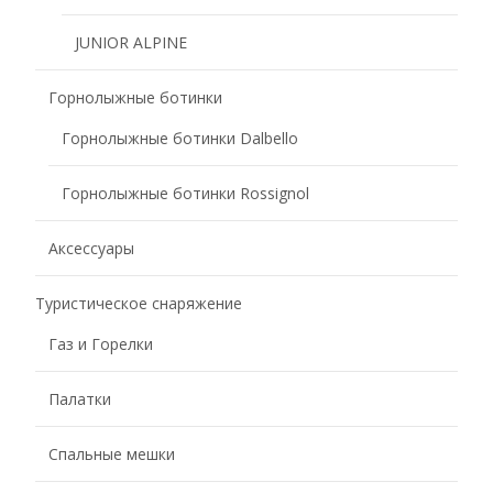
JUNIOR ALPINE
Горнолыжные ботинки
Горнолыжные ботинки Dalbello
Горнолыжные ботинки Rossignol
Аксессуары
Туристическое снаряжение
Газ и Горелки
Палатки
Спальные мешки