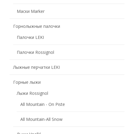
Маски Marker
Горнолыжные палочки
Палочки LEKI
Палочки Rossignol
Лыжные перчатки LEKI
Горные лыжи
Лыжи Rossignol
All Mountain - On Piste
All Mountain-All Snow