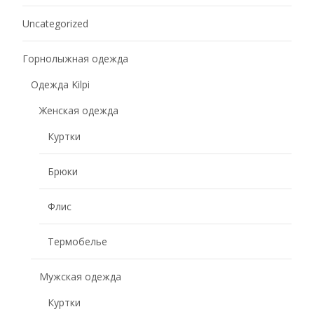
Uncategorized
Горнолыжная одежда
Одежда Kilpi
Женская одежда
Куртки
Брюки
Флис
Термобелье
Мужская одежда
Куртки