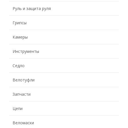
Руль и защита руля
Грипсы
Камеры
Инструменты
Седло
Велотуфли
Запчасти
Цепи
Веломаски