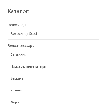
Каталог:
Велосипеды
Велосипед Scott
Велоаксессуары
Багажник
Подседельные штыри
Зеркала
Крылья
Фары