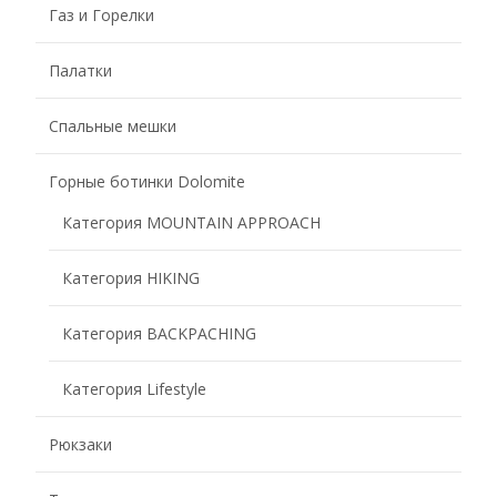
Газ и Горелки
Палатки
Спальные мешки
Горные ботинки Dolomite
Категория MOUNTAIN APPROACH
Категория HIKING
Категория BACKPACHING
Категория Lifestyle
Рюкзаки