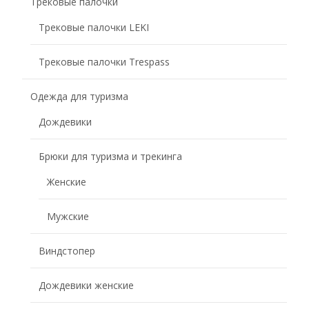
Трековые палочки
Трековые палочки LEKI
Трековые палочки Trespass
Одежда для туризма
Дождевики
Брюки для туризма и трекинга
Женские
Мужские
Виндстопер
Дождевики женские