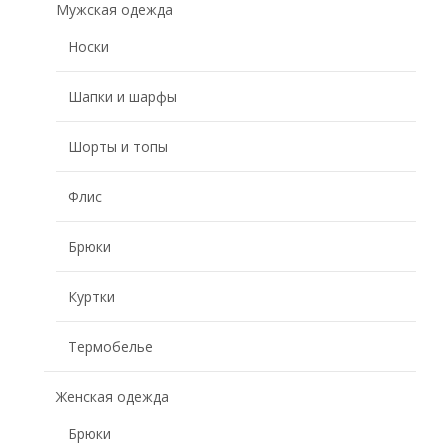
Мужская одежда
Носки
Шапки и шарфы
Шорты и топы
Флис
Брюки
Куртки
Термобелье
Женская одежда
Брюки