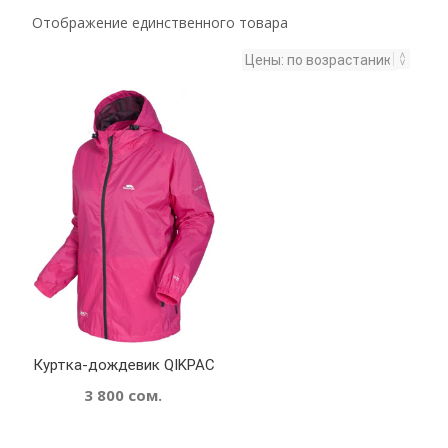
Отображение единственного товара
Куртка-дождевик QIKPAC
3 800
сом.