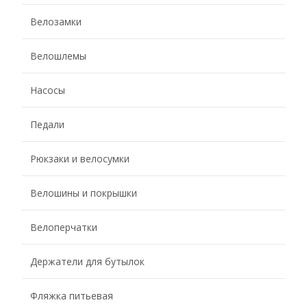
Велозамки
Велошлемы
Насосы
Педали
Рюкзаки и велосумки
Велошины и покрышки
Велоперчатки
Держатели для бутылок
Фляжка питьевая