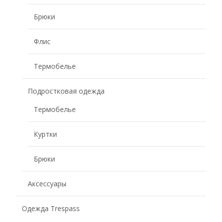
Брюки
Флис
Термобелье
Подростковая одежда
Термобелье
Куртки
Брюки
Аксессуары
Одежда Trespass