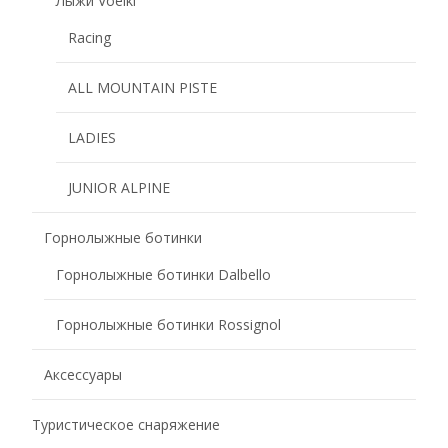
Лыжи Voelkl
Racing
ALL MOUNTAIN PISTE
LADIES
JUNIOR ALPINE
Горнолыжные ботинки
Горнолыжные ботинки Dalbello
Горнолыжные ботинки Rossignol
Аксессуары
Туристическое снаряжение