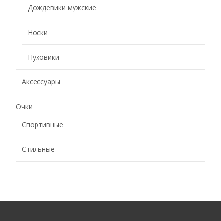
Дождевики мужские
Носки
Пуховики
Аксессуары
Очки
Спортивные
Стильные