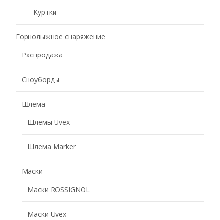
Куртки
Горнолыжное снаряжение
Распродажа
Сноуборды
Шлема
Шлемы Uvex
Шлема Marker
Маски
Маски ROSSIGNOL
Маски Uvex